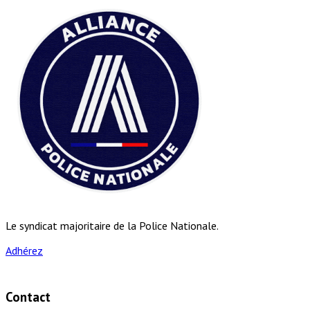
Le syndicat majoritaire de la Police Nationale.
Adhérez
Contact